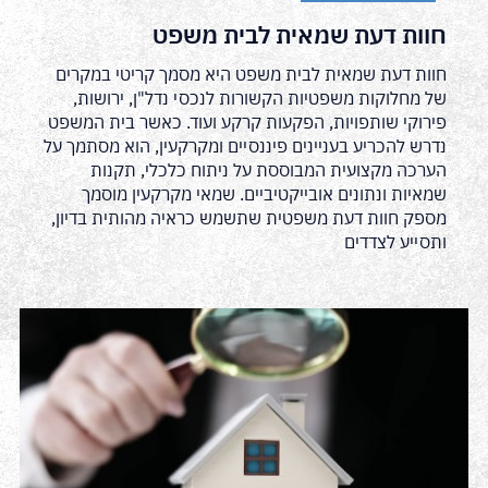
חוות דעת שמאית לבית משפט
חוות דעת שמאית לבית משפט היא מסמך קריטי במקרים
של מחלוקות משפטיות הקשורות לנכסי נדל"ן, ירושות,
פירוקי שותפויות, הפקעות קרקע ועוד. כאשר בית המשפט
נדרש להכריע בעניינים פיננסיים ומקרקעין, הוא מסתמך על
הערכה מקצועית המבוססת על ניתוח כלכלי, תקנות
שמאיות ונתונים אובייקטיביים. שמאי מקרקעין מוסמך
מספק חוות דעת משפטית שתשמש כראיה מהותית בדיון,
ותסייע לצדדים