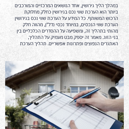
במהלך הליך גירושין, אחד הנושאים המרכזיים והמורכבים
ביותר הוא הערכת שווי נכס בגירושין כחלק מחלוקת
הרכוש המשותף. כל המידע על הערכת שווי נכס בגירושין
הערכת שווי הנכסים, במיוחד נכסי נדל"ן, מהווה חלק
מהותי בתהליך זה, ומשפיעה על ההסדרים הכלכליים בין
בני הזוג. מאמר זה יספק מבט מעמיק על התהליך,
האתגרים הנפוצים ופתרונות אפשריים. תהליך הערכת