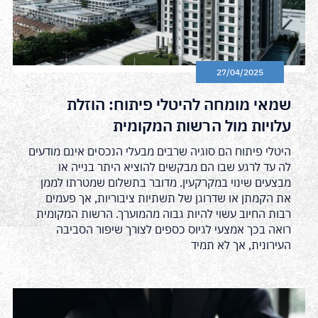
27/04/2025
שמאי מומחה להיטלי פיתוח: הוזלת
עלויות מול הרשות המקומית
היטלי פיתוח הם סוגיה שרבים מבעלי הנכסים אינם מודעים
לה עד לרגע שבו הם מבקשים להוציא היתר בנייה או
מבצעים שינוי במקרקעין. מדובר בתשלום שמטרתו לממן
את הקמתן או שדרוגן של תשתיות ציבוריות, אך פעמים
רבות החיוב עשוי להיות גבוה מהמוערך. הרשות המקומית
רואה בכך אמצעי לגיוס כספים לצורך שיפור הסביבה
העירונית, אך לא תמיד