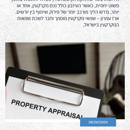
פשוט יחסית, כאשר העיזבון כולל נכס מקרקעין, אחד או
יותר, נדרש הליך מורכב יותר של פירוק שיתוף בין יורשים.
ארז עמרון – שמאי מקרקעין מוסמך וחבר לשכת שמאות
המקרקעין בישראל,
28/10/2024