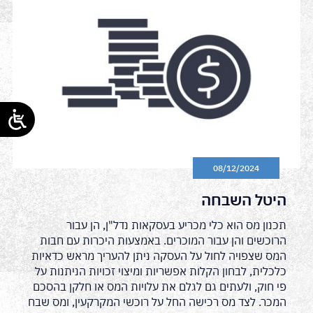
08/12/2024
היטל השבחה
תכנון מס הוא כלי מכריע בעסקאות נדל"ן, הן עבור
הרוכשים והן עבור המוכרים. באמצעות היכרות עם חבות
המס שצפויה לחול על העסקה ניתן להעריך מראש כדאיות
כלכלית, לבחון הקלות אפשריות ומיצוי זכויות הניתנות על
פי חוק, ולעתים גם לגלם את עלויות המס או חלקן בהסכם
המכר. לצד מס רכישה החל על רוכשי המקרקעין, ומס שבח