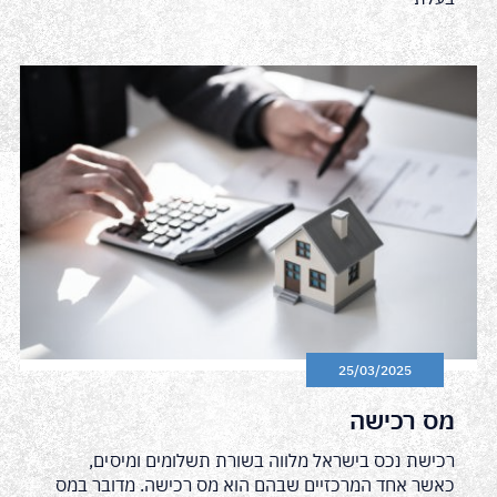
25/03/2025
מס רכישה
רכישת נכס בישראל מלווה בשורת תשלומים ומיסים,
כאשר אחד המרכזיים שבהם הוא מס רכישה. מדובר במס