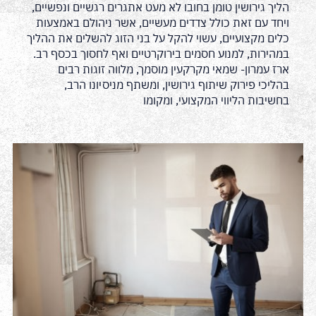
הליך גירושין טומן בחובו לא מעט אתגרים רגשיים ונפשיים,
ויחד עם זאת כולל צדדים מעשיים, אשר ניהולם באמצעות
כלים מקצועיים, עשוי להקל על בני הזוג להשלים את ההליך
במהירות, למנוע חסמים בירוקרטיים ואף לחסוך בכסף רב.
ארז עמרון- שמאי מקרקעין מוסמך, מלווה זוגות רבים
בהליכי פירוק שיתוף גירושין, ומשתף מניסיונו הרב,
בחשיבות הליווי המקצועי, ומקומו