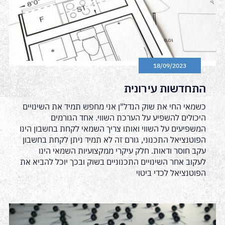
18/09/2023
התחדשות עירונית
כשמאי החי את שוק הנדל"ן אני מחפש תמיד את השינויים
היכולים להשפיע על הערכת השווי. אחד הגורמים
המשפיעים על השווי ואותו צריך השמאי לקחת בחשבון הינו
הפוטנציאל התכנוני, גורם זה לא תמיד ניתן לקחת בחשבון
עקב חוסר ודאות. חלק עיקרי ממקצועיות השמאי הינו
לעקוב אחר השינויים התכנוניים בשוק ובכך יוכל להביא את
הפוטנציאל לכדי ביטוי