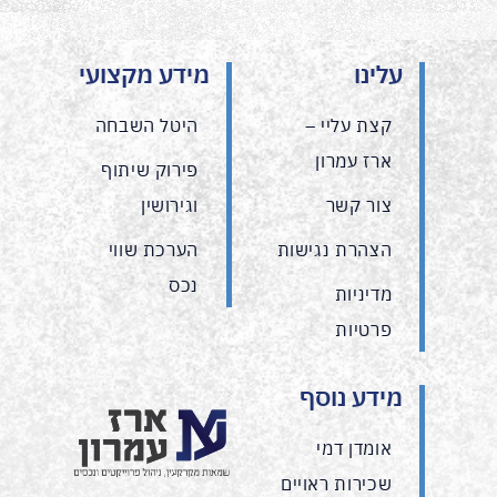
עלינו
מידע מקצועי
קצת עליי –
היטל השבחה
ארז עמרון
פירוק שיתוף
צור קשר
וגירושין
הצהרת נגישות
הערכת שווי
נכס
מדיניות
פרטיות
מידע נוסף
אומדן דמי
שכירות ראויים