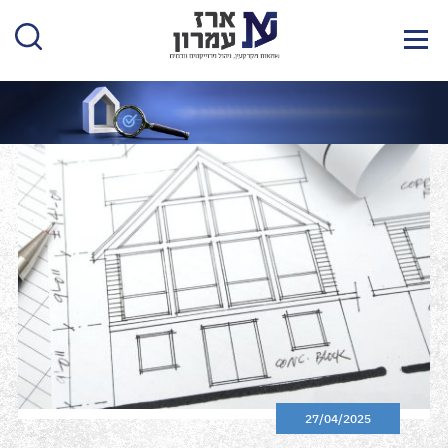
27/04/2025