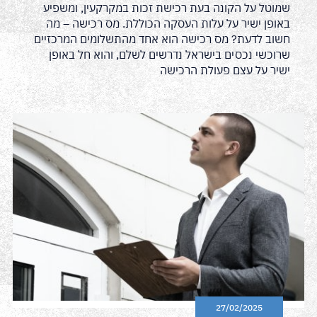
שמוטל על הקונה בעת רכישת זכות במקרקעין, ומשפיע
באופן ישיר על עלות העסקה הכוללת. מס רכישה – מה
חשוב לדעת? מס רכישה הוא אחד מהתשלומים המרכזיים
שרוכשי נכסים בישראל נדרשים לשלם, והוא חל באופן
ישיר על עצם פעולת הרכישה
27/02/2025