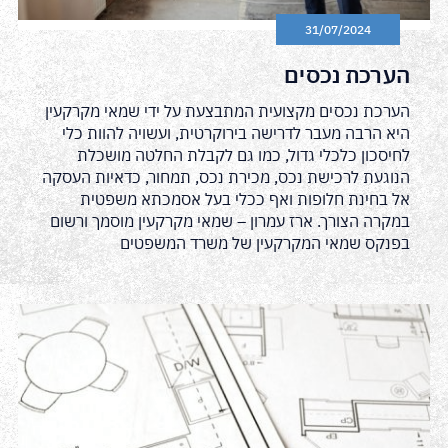
31/07/2024
הערכת נכסים
הערכת נכסים מקצועית המתבצעת על ידי שמאי מקרקעין
היא הרבה מעבר לדרישה בירוקרטית, ועשויה להוות כלי
לחיסכון כלכלי גדול, כמו גם לקבלת החלטה מושכלת
הנוגעת לרכישת נכס, מכירת נכס, תמחור, כדאיות העסקה
אל בחינת חלופות ואף ככלי בעל אסמכתא משפטית
במקרה הצורך. ארז עמרון – שמאי מקרקעין מוסמך ורשום
בפנקס שמאי המקרקעין של משרד המשפטים