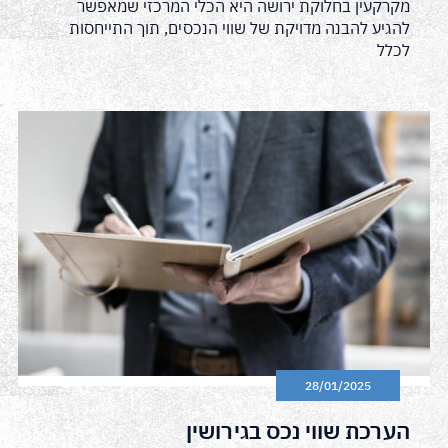
מקרקעין בחלוקת ירושה היא הכלי המרכזי שמאפשר
להגיע להבנה מדויקת של שווי הנכסים, תוך התייחסות
לכלל
28/01/2025
הערכת שווי נכס בגירושין