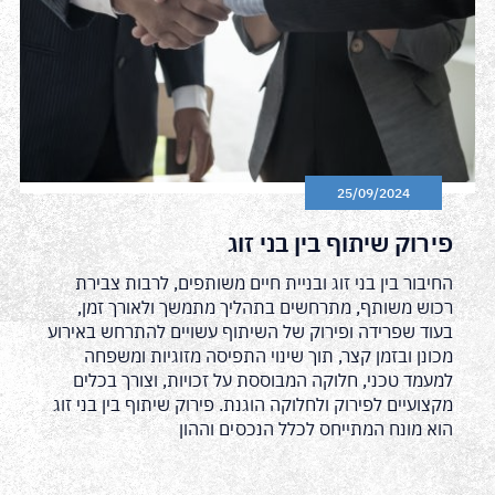
25/09/2024
פירוק שיתוף בין בני זוג
החיבור בין בני זוג ובניית חיים משותפים, לרבות צבירת
רכוש משותף, מתרחשים בתהליך מתמשך ולאורך זמן,
בעוד שפרידה ופירוק של השיתוף עשויים להתרחש באירוע
מכונן ובזמן קצר, תוך שינוי התפיסה מזוגיות ומשפחה
למעמד טכני, חלוקה המבוססת על זכויות, וצורך בכלים
מקצועיים לפירוק ולחלוקה הוגנת. פירוק שיתוף בין בני זוג
הוא מונח המתייחס לכלל הנכסים וההון