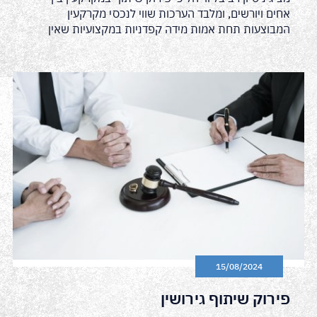
אחים ויורשים, ומלבד הערכות שווי לנכסי מקרקעין
המבוצעות תחת אמות מידה קפדניות במקצועיות שאין
15/08/2024
פירוק שיתוף גירושין