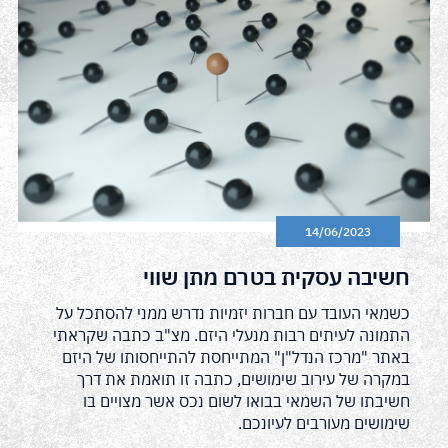
14/06/2023
חשיבה עסקית בטרם מתן שווי
כשמאי העובד עם חברות יזמיות נדרש ממני להסתכל על
התמונה לעיתים רבות מנעלי היזם. מצ"ב כתבה שקראתי
באתר "מרכז הנדל"ן" המתייחסת להתייחסותו של היזם
במקרה של עירוב שימושים, כתבה זו תואמת את דרך
חשיבתו של השמאי בבואו לשום נכס אשר מצויים בו
שימושים מעורבים לעיונכם.