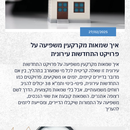
27/02/2025
איך שמאות מקרקעין משפיעה על
פרויקט התחדשות עירונית
איך שמאות מקרקעין משפיעה על פרויקט התחדשות
עירונית זו שאלה קריטית לכל מי שמעורב בתהליך, בין אם
מדובר בדיירים קיימים, יזמים או משקיעים. פרויקטים כמו
התחדשות עירונית, פינוי-בינוי ותמ"א 38 יכולים להניב
רווחים משמעותיים, אבל בלי שמאות מקצועית, הדרך לשם
רצופה אתגרים. השמאות קובעת את שווי הנכסים,
משפיעה על התמורות שיקבלו הדיירים, ומסייעת ליזמים
להעריך