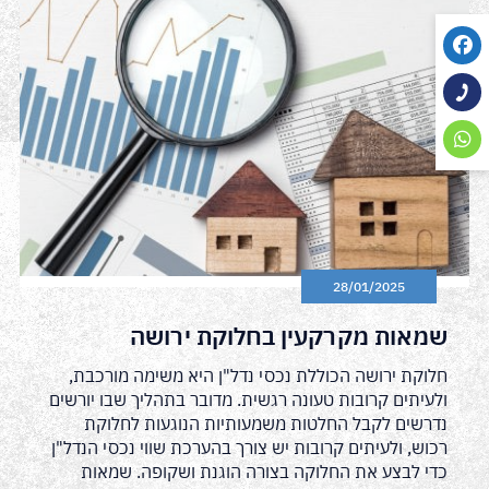
28/01/2025
שמאות מקרקעין בחלוקת ירושה
חלוקת ירושה הכוללת נכסי נדל"ן היא משימה מורכבת,
ולעיתים קרובות טעונה רגשית. מדובר בתהליך שבו יורשים
נדרשים לקבל החלטות משמעותיות הנוגעות לחלוקת
רכוש, ולעיתים קרובות יש צורך בהערכת שווי נכסי הנדל"ן
כדי לבצע את החלוקה בצורה הוגנת ושקופה. שמאות