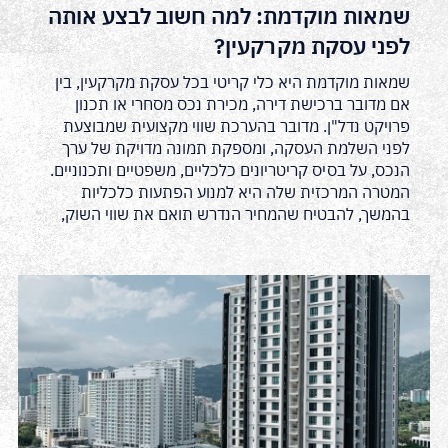
שמאות מוקדמת: למה חשוב לבצע אותה
לפני עסקת מקרקעין?
שמאות מוקדמת היא כלי קריטי בכל עסקת מקרקעין, בין
אם מדובר ברכישת דירה, מכירת נכס מסחרי או תכנון
פרויקט נדל"ן. מדובר בהערכת שווי מקצועית שמבוצעת
לפני השלמת העסקה, ומספקת תמונה מדויקת של ערך
הנכס, על בסיס קריטריונים כלכליים, משפטיים ותכנוניים.
המטרה המרכזית שלה היא למנוע הפתעות כלכליות
בהמשך, להבטיח שהמחיר הנדרש תואם את שווי השוק,