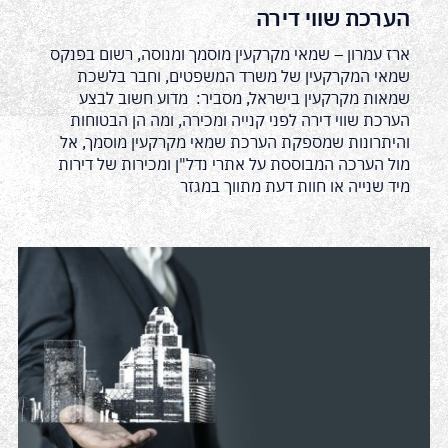
הערכת שווי דירה
ארז עמרון – שמאי מקרקעין מוסמך ומנוסה, רשום בפנקס
שמאי המקרקעין של משרד המשפטים, וחבר בלשכת
שמאות מקרקעין בישראל, מסביר: מדוע חשוב לבצע
הערכת שווי דירה לפני קנייה ומכירה, ומה הן הבטוחות
והיתרונות שמספקת הערכת שמאי מקרקעין מוסמך, אל
מול הערכה המבוססת על אתרי נדל"ן ומכירות של דירות
מיד שנייה או חוות דעת מתווך במגזר