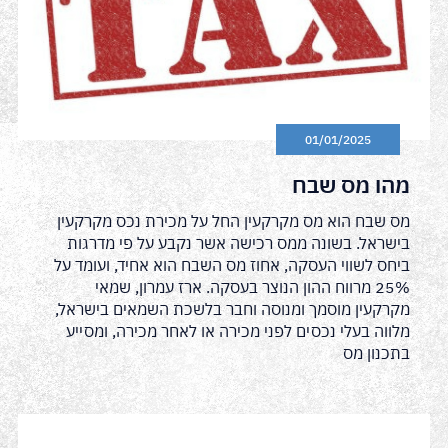
01/01/2025
מהו מס שבח
מס שבח הוא מס מקרקעין החל על מכירת נכס מקרקעין
בישראל. בשונה ממס רכישה אשר נקבע על פי מדרגות
ביחס לשווי העסקה, אחוז מס השבח הוא אחיד, ועומד על
25% מרווח ההון הנוצר בעסקה. ארז עמרון, שמאי
מקרקעין מוסמך ומנוסה וחבר בלשכת השמאים בישראל,
מלווה בעלי נכסים לפני מכירה או לאחר מכירה, ומסייע
בתכנון מס